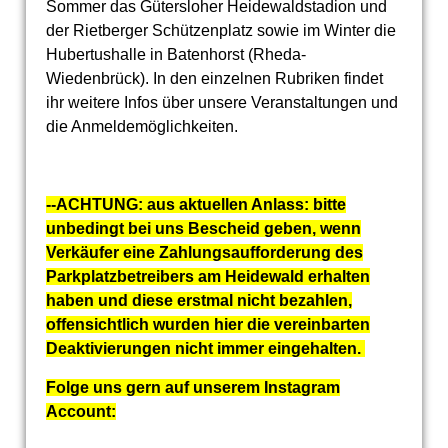
Sommer das Gütersloher Heidewaldstadion und
der Rietberger Schützenplatz sowie im Winter die
Hubertushalle in Batenhorst (Rheda-
Wiedenbrück). In den einzelnen Rubriken findet
ihr weitere Infos über unsere Veranstaltungen und
die Anmeldemöglichkeiten.
--ACHTUNG: aus aktuellen Anlass: bitte
unbedingt bei uns Bescheid geben, wenn
Verkäufer eine Zahlungsaufforderung des
Parkplatzbetreibers am Heidewald erhalten
haben und diese erstmal nicht bezahlen,
offensichtlich wurden hier die vereinbarten
Deaktivierungen nicht immer eingehalten.
Folge uns gern auf unserem Instagram
Account: