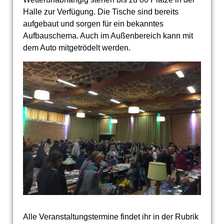
Halle zur Verfügung. Die Tische sind bereits
aufgebaut und sorgen für ein bekanntes
Aufbauschema. Auch im Außenbereich kann mit
dem Auto mitgetrödelt werden.
Alle Veranstaltungstermine findet ihr in der Rubrik