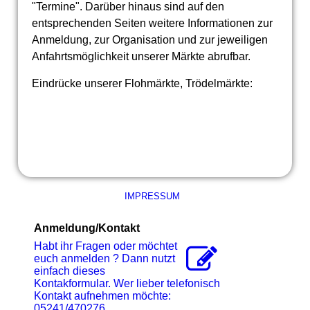
"Termine". Darüber hinaus sind auf den
entsprechenden Seiten weitere Informationen zur
Anmeldung, zur Organisation und zur jeweiligen
Anfahrtsmöglichkeit unserer Märkte abrufbar.
Eindrücke unserer Flohmärkte, Trödelmärkte:
IMPRESSUM
Anmeldung/Kontakt
Habt ihr Fragen oder möchtet
euch anmelden ? Dann nutzt
einfach dieses
Kontakformular. Wer lieber telefonisch
Kontakt aufnehmen möchte:
05241/470276