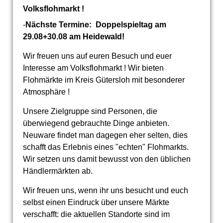
Volksflohmarkt !
-
Nächste Termine: Doppelspieltag am
29.08+30.08 am Heidewald!
Wir freuen uns auf euren Besuch und euer
Interesse am Volksflohmarkt ! Wir bieten
Flohmärkte im Kreis Gütersloh mit besonderer
Atmosphäre !
Unsere Zielgruppe sind Personen, die
überwiegend gebrauchte Dinge anbieten.
Neuware findet man dagegen eher selten, dies
schafft das Erlebnis eines "echten" Flohmarkts.
Wir setzen uns damit bewusst von den üblichen
Händlermärkten ab.
Wir freuen uns, wenn ihr uns besucht und euch
selbst einen Eindruck über unsere Märkte
verschafft: die aktuellen Standorte sind im