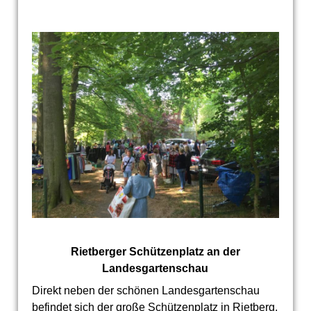
Rietberger Schützenplatz an der
Landesgartenschau
Direkt neben der schönen Landesgartenschau
befindet sich der große Schützenplatz in Rietberg.