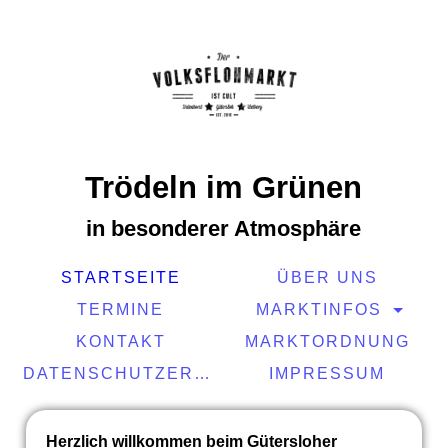
Trödeln im Grünen
in besonderer Atmosphäre
STARTSEITE
ÜBER UNS
TERMINE
MARKTINFOS
KONTAKT
MARKTORDNUNG
DATENSCHUTZERKLÄRUNG
IMPRESSUM
Herzlich willkommen beim Gütersloher