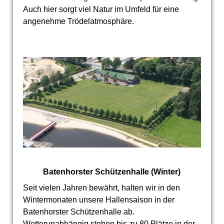
Auch hier sorgt viel Natur im Umfeld für eine
angenehme Trödelatmosphäre.
Batenhorster Schützenhalle (Winter)
Seit vielen Jahren bewährt, halten wir in den
Wintermonaten unsere Hallensaison in der
Batenhorster Schützenhalle ab.
Wetterunabhängig stehen bis zu 80 Plätze in der