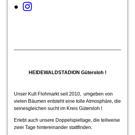
HEIDEWALDSTADION Gütersloh !
Unser Kult Flohmarkt seit 2010, umgeben von
vielen Bäumen entsteht eine tolle Atmosphäre, die
seinesgleichen sucht im Kreis Gütersloh !
Erlebt auch unsere Doppelspieltage, die teilweise
zwei Tage hintereinander stattfinden.