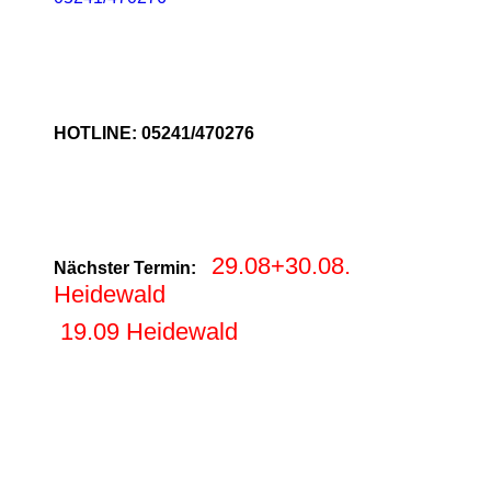
HOTLINE: 05241/470276
29.08+30.08.
Nächster Termin:
Heidewald
19.09 Heidewald