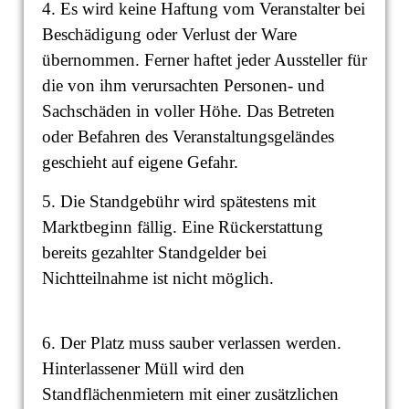
4. Es wird keine Haftung vom Veranstalter bei
Beschädigung oder Verlust der Ware
übernommen. Ferner haftet jeder Aussteller für
die von ihm verursachten Personen- und
Sachschäden in voller Höhe. Das Betreten
oder Befahren des Veranstaltungsgeländes
geschieht auf eigene Gefahr.
5. Die Standgebühr wird spätestens mit
Marktbeginn fällig. Eine Rückerstattung
bereits gezahlter Standgelder bei
Nichtteilnahme ist nicht möglich.
6. Der Platz muss sauber verlassen werden.
Hinterlassener Müll wird den
Standflächenmietern mit einer zusätzlichen