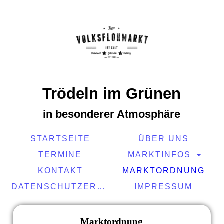
Trödeln im Grünen
in besonderer Atmosphäre
STARTSEITE
ÜBER UNS
TERMINE
MARKTINFOS
KONTAKT
MARKTORDNUNG
DATENSCHUTZERKLÄRUNG
IMPRESSUM
Marktordnung