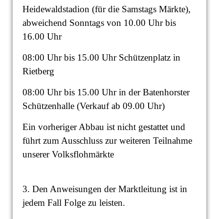
Heidewaldstadion (für die Samstags Märkte),
abweichend Sonntags von 10.00 Uhr bis
16.00 Uhr
08:00 Uhr bis 15.00 Uhr Schützenplatz in
Rietberg
08:00 Uhr bis 15.00 Uhr in der Batenhorster
Schützenhalle (Verkauf ab 09.00 Uhr)
Ein vorheriger Abbau ist nicht gestattet und
führt zum Ausschluss zur weiteren Teilnahme
unserer Volksflohmärkte
3. Den Anweisungen der Marktleitung ist in
jedem Fall Folge zu leisten.