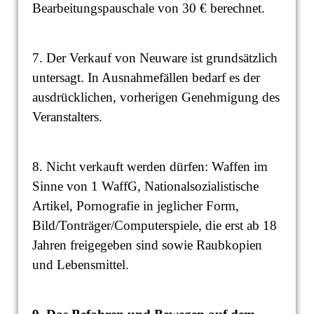
Bearbeitungspauschale von 30 € berechnet.
7. Der Verkauf von Neuware ist grundsätzlich
untersagt. In Ausnahmefällen bedarf es der
ausdrücklichen, vorherigen Genehmigung des
Veranstalters.
8. Nicht verkauft werden dürfen: Waffen im
Sinne von 1 WaffG, Nationalsozialistische
Artikel, Pornografie in jeglicher Form,
Bild/Tonträger/Computerspiele, die erst ab 18
Jahren freigegeben sind sowie Raubkopien
und Lebensmittel.