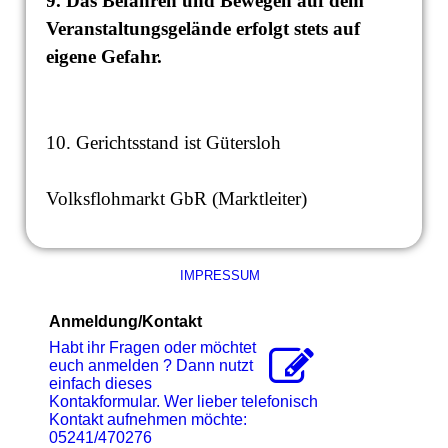
9. Das Befahren und Bewegen auf dem
Veranstaltungsgelände erfolgt stets auf
eigene Gefahr.
10. Gerichtsstand ist Gütersloh
Volksflohmarkt GbR (Marktleiter)
IMPRESSUM
Anmeldung/Kontakt
Habt ihr Fragen oder möchtet
euch anmelden ? Dann nutzt
einfach dieses
Kontakformular. Wer lieber telefonisch
Kontakt aufnehmen möchte:
05241/470276