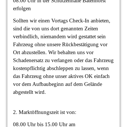
08.00 Uhr in der Schützenhalle Batenhorst
erfolgen
Sollten wir einen Vortags Check-In anbieten,
sind die von uns dort genannten Zeiten
verbindlich, niemandem wird gestattet sein
Fahrzeug ohne unsere Rückbestätigung vor
Ort abzustellen. Wir behalten uns vor
Schadenersatz zu verlangen oder das Fahrzeug
kostenpflichtig abschleppen zu lassen, wenn
das Fahrzeug ohne unser aktives OK einfach
vor dem Aufbaubeginn auf dem Gelände
abgestellt wird.
2. Marktöffnungszeit ist von:
08.00 Uhr bis 15.00 Uhr am