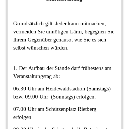
Grundsätzlich gilt: Jeder kann mitmachen,
vermeiden Sie unnötigen Lärm, begegnen Sie
Ihrem Gegenüber genauso, wie Sie es sich
selbst wünschen würden.
1. Der Aufbau der Stände darf frühestens am
Veranstaltungstag ab:
06.30 Uhr am Heidewaldstadion (Samstags)
bzw. 09.00 Uhr (Sonntags) erfolgen.
07.00 Uhr am Schützenplatz Rietberg
erfolgen