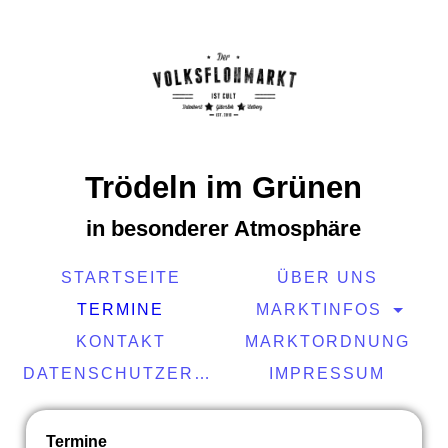
Trödeln im Grünen
in besonderer Atmosphäre
STARTSEITE
ÜBER UNS
TERMINE
MARKTINFOS
KONTAKT
MARKTORDNUNG
DATENSCHUTZERKLÄRUNG
IMPRESSUM
Termine