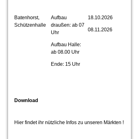
Batenhorst,
Aufbau
18.10.2026
Schützenhalle
draußen: ab 07
08.11.2026
Uhr
Aufbau Halle:
ab 08.00 Uhr
Ende: 15 Uhr
Download
Hier findet ihr nützliche Infos zu unseren Märkten !