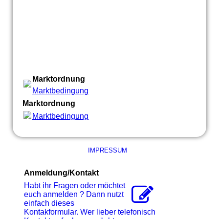
Marktordnung
Marktbedingung.pdf
(65.77KB)
Marktordnung
Marktbedingung.pdf
(65.77KB)
IMPRESSUM
Anmeldung/Kontakt
Habt ihr Fragen oder möchtet
euch anmelden ? Dann nutzt
einfach dieses
Kontakformular. Wer lieber telefonisch