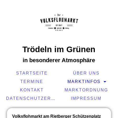
Trödeln im Grünen
in besonderer Atmosphäre
STARTSEITE
ÜBER UNS
TERMINE
MARKTINFOS
KONTAKT
MARKTORDNUNG
DATENSCHUTZERKLÄRUNG
IMPRESSUM
Volksflohmarkt am Rietberger Schützenplatz