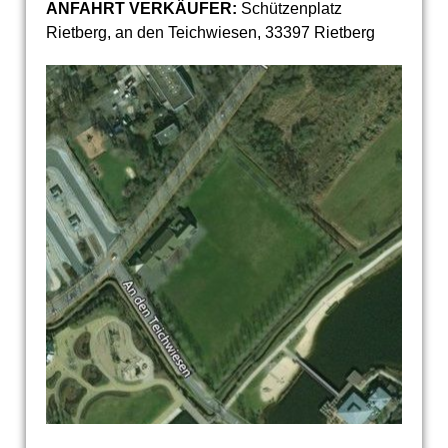
ANFAHRT VERKÄUFER:
Schützenplatz
Rietberg, an den Teichwiesen, 33397 Rietberg