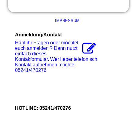
IMPRESSUM
Anmeldung/Kontakt
Habt ihr Fragen oder möchtet
euch anmelden ? Dann nutzt
einfach dieses
Kontakformular. Wer lieber telefonisch
Kontakt aufnehmen möchte:
05241/470276
HOTLINE: 05241/470276