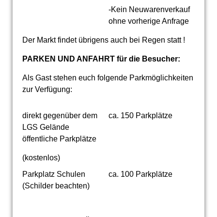
-Kein Neuwarenverkauf
ohne vorherige Anfrage
Der Markt findet übrigens auch bei Regen statt !
PARKEN UND ANFAHRT für die Besucher:
Als Gast stehen euch folgende Parkmöglichkeiten
zur Verfügung:
direkt gegenüber dem
ca. 150 Parkplätze
LGS Gelände
öffentliche Parkplätze
(kostenlos)
Parkplatz Schulen
ca. 100 Parkplätze
(Schilder beachten)